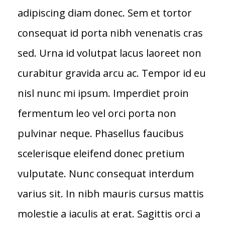
adipiscing diam donec. Sem et tortor
consequat id porta nibh venenatis cras
sed. Urna id volutpat lacus laoreet non
curabitur gravida arcu ac. Tempor id eu
nisl nunc mi ipsum. Imperdiet proin
fermentum leo vel orci porta non
pulvinar neque. Phasellus faucibus
scelerisque eleifend donec pretium
vulputate. Nunc consequat interdum
varius sit. In nibh mauris cursus mattis
molestie a iaculis at erat. Sagittis orci a