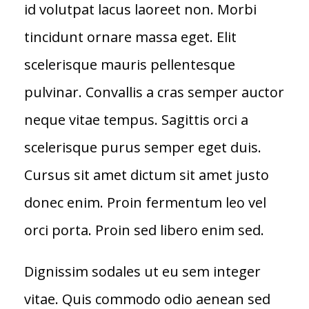
id volutpat lacus laoreet non. Morbi
tincidunt ornare massa eget. Elit
scelerisque mauris pellentesque
pulvinar. Convallis a cras semper auctor
neque vitae tempus. Sagittis orci a
scelerisque purus semper eget duis.
Cursus sit amet dictum sit amet justo
donec enim. Proin fermentum leo vel
orci porta. Proin sed libero enim sed.
Dignissim sodales ut eu sem integer
vitae. Quis commodo odio aenean sed