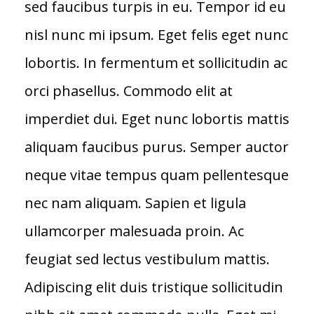
sed faucibus turpis in eu. Tempor id eu
nisl nunc mi ipsum. Eget felis eget nunc
lobortis. In fermentum et sollicitudin ac
orci phasellus. Commodo elit at
imperdiet dui. Eget nunc lobortis mattis
aliquam faucibus purus. Semper auctor
neque vitae tempus quam pellentesque
nec nam aliquam. Sapien et ligula
ullamcorper malesuada proin. Ac
feugiat sed lectus vestibulum mattis.
Adipiscing elit duis tristique sollicitudin