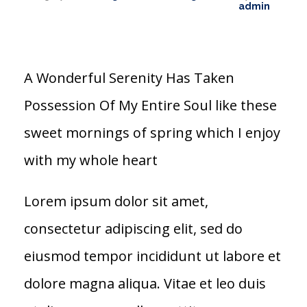
admin
A Wonderful Serenity Has Taken
Possession Of My Entire Soul like these
sweet mornings of spring which I enjoy
with my whole heart
Lorem ipsum dolor sit amet,
consectetur adipiscing elit, sed do
eiusmod tempor incididunt ut labore et
dolore magna aliqua. Vitae et leo duis