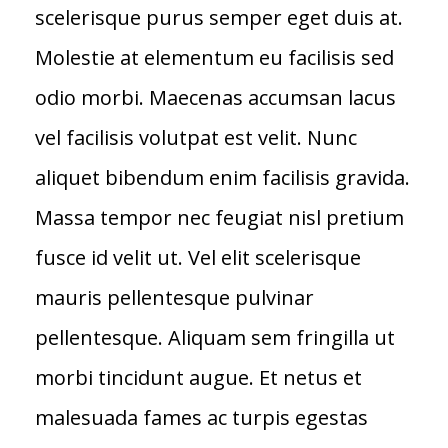
scelerisque purus semper eget duis at.
Molestie at elementum eu facilisis sed
odio morbi. Maecenas accumsan lacus
vel facilisis volutpat est velit. Nunc
aliquet bibendum enim facilisis gravida.
Massa tempor nec feugiat nisl pretium
fusce id velit ut. Vel elit scelerisque
mauris pellentesque pulvinar
pellentesque. Aliquam sem fringilla ut
morbi tincidunt augue. Et netus et
malesuada fames ac turpis egestas