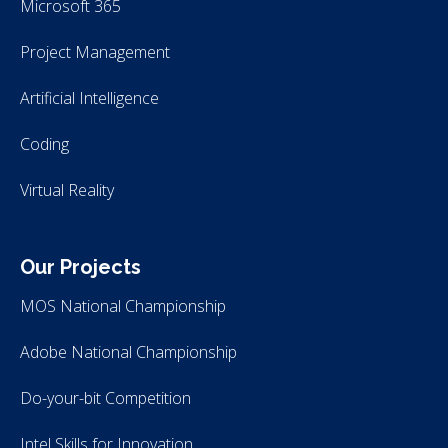
Microsoft 365
Project Management
Artificial Intelligence
Coding
Virtual Reality
Our Projects
MOS National Championship
Adobe National Championship
Do-your-bit Competition
Intel Skills for Innovation