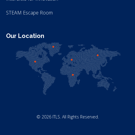
STEAM Escape Room
Our Location
© 2026 ITLS. All Rights Reserved.