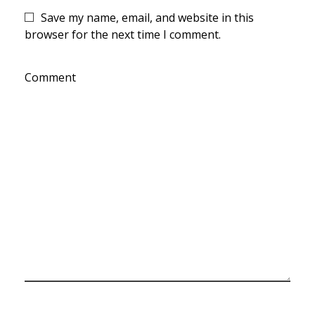
Save my name, email, and website in this
browser for the next time I comment.
Comment