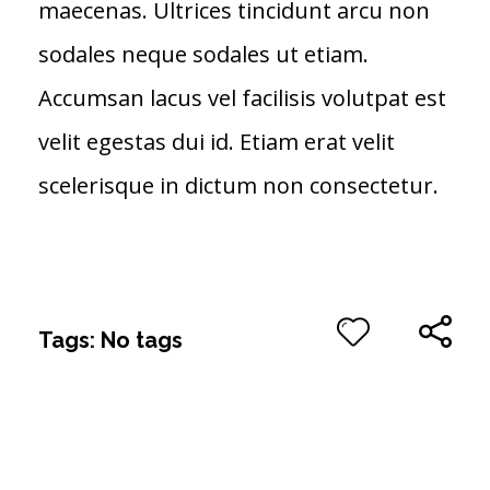
maecenas. Ultrices tincidunt arcu non
sodales neque sodales ut etiam.
Accumsan lacus vel facilisis volutpat est
velit egestas dui id. Etiam erat velit
scelerisque in dictum non consectetur.
Tags: No tags