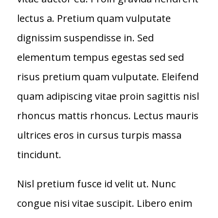
lectus a. Pretium quam vulputate
dignissim suspendisse in. Sed
elementum tempus egestas sed sed
risus pretium quam vulputate. Eleifend
quam adipiscing vitae proin sagittis nisl
rhoncus mattis rhoncus. Lectus mauris
ultrices eros in cursus turpis massa
tincidunt.
Nisl pretium fusce id velit ut. Nunc
congue nisi vitae suscipit. Libero enim