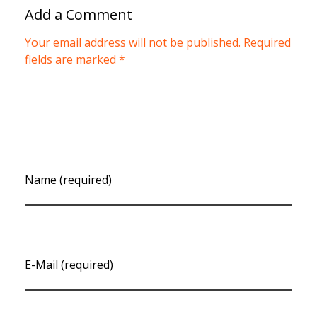
Add a Comment
Your email address will not be published. Required
fields are marked *
Name (required)
E-Mail (required)