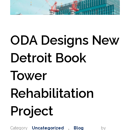
ODA Designs New
Detroit Book
Tower
Rehabilitation
Project
Uncategorized
Blog
by